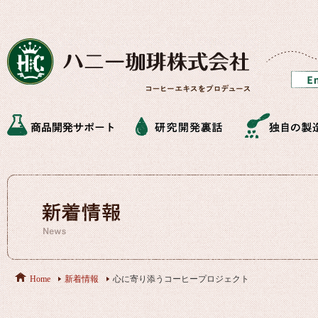
Home
新着情報
心に寄り添うコーヒープロジェクト