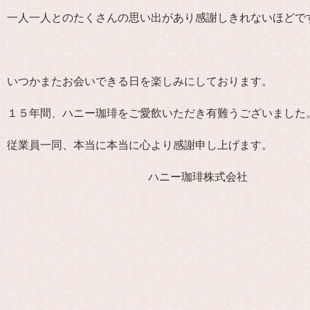
一人一人とのたくさんの思い出があり感謝しきれないほどで
いつかまたお会いできる日を楽しみにしております。
１５年間、ハニー珈琲をご愛飲いただき有難うございました
従業員一同、本当に本当に心より感謝申し上げます。
ハニー珈琲株式会社