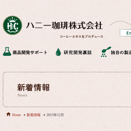
Home
新着情報
2015年12月