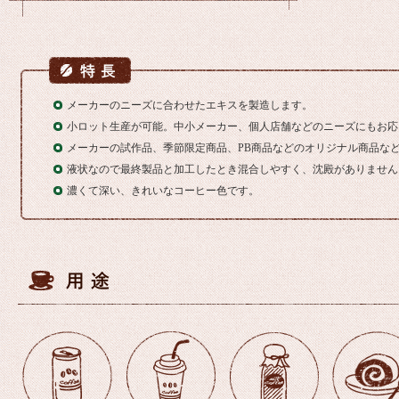
メーカーのニーズに合わせたエキスを製造します。
小ロット生産が可能。中小メーカー、個人店舗などのニーズにもお応
メーカーの試作品、季節限定商品、PB商品などのオリジナル商品な
液状なので最終製品と加工したとき混合しやすく、沈殿がありません
濃くて深い、きれいなコーヒー色です。