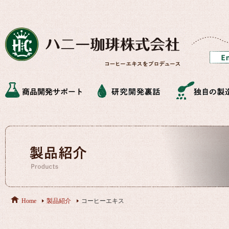
Home
製品紹介
コーヒーエキス