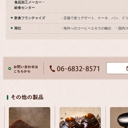
食品加工メーカー・
給食センター
飲食フランチャイズ
・店舗で使うデザート、ケーキ、パン、ド
商社
・海外へのコーヒーエキスの輸出 ・国内ス