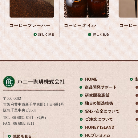
〒560-0082
大阪府豊中市新千里東町1丁目4番1号
阪急千里中央ビル8F
TEL : 06-6832-8571（代表）
FAX : 06-6832-8211