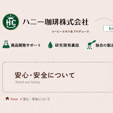
Home
安心・安全について