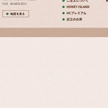
FAX : 06-6832-8211