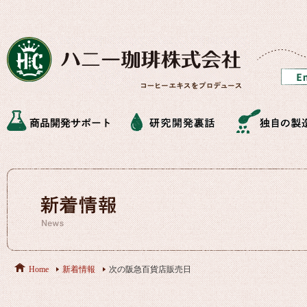
Home
新着情報
次の阪急百貨店販売日