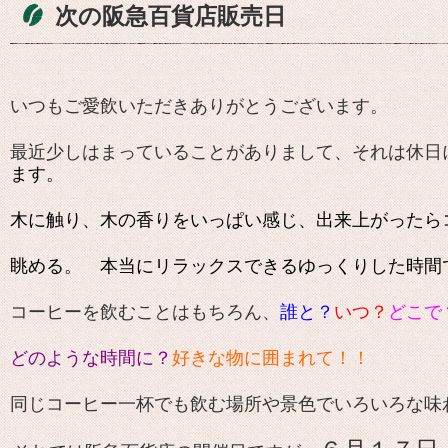
次の阪急百貨店販売日
いつもご愛飲いただきありがとうございます。
最近少しはまっていることがありまして、それは休日
ます。
木に触り、木の香りをいっぱい感じ、出来上がったら
眺める。 本当にリラックスできるゆっくりした時間
コーヒーを飲むことはもちろん、
誰と？
いつ？
どこで
どのような時間に？
好きな物に囲まれて！！
同じコーヒー一杯でも飲む場所や景色でいろいろな味