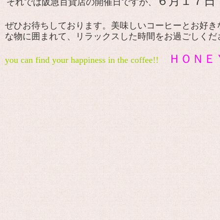
６月１７日
それでは阪急百貨店の開催日ですが、
ぜひお待ちしております。美味しいコーヒーとお好き
な物に囲まれて、リラックスした時間をお過ごしくだ
ＨＯＮＥ
you can find your happiness in the coffee!!