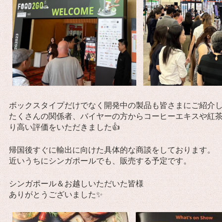
ボックスタイプだけでなく開発中の製品も皆さまにご紹介
たくさんの関係者、バイヤーの方からコーヒーエキスや紅
り高い評価をいただきました👍
帰国後すぐに輸出に向けた具体的な商談をしております。
近いうちにシンガポールでも、販売する予定です。
シンガポール＆お越しいただいた皆様
ありがとうございました✨