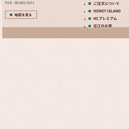
FAX : 06-6832-8211